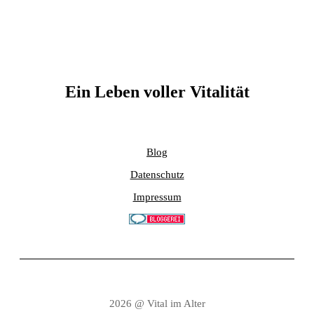
Ein Leben voller Vitalität
Blog
Datenschutz
Impressum
2026 @ Vital im Alter