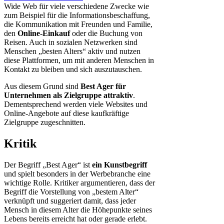
Wide Web für viele verschiedene Zwecke wie
zum Beispiel für die Informationsbeschaffung,
die Kommunikation mit Freunden und Familie,
den
Online-Einkauf
oder die Buchung von
Reisen. Auch in sozialen Netzwerken sind
Menschen „besten Alters“ aktiv und nutzen
diese Plattformen, um mit anderen Menschen in
Kontakt zu bleiben und sich auszutauschen.
Aus diesem Grund sind
Best Ager für
Unternehmen als Zielgruppe attraktiv
.
Dementsprechend werden viele Websites und
Online-Angebote auf diese kaufkräftige
Zielgruppe zugeschnitten.
Kritik
Der Begriff „Best Ager“ ist
ein Kunstbegriff
und spielt besonders in der Werbebranche eine
wichtige Rolle. Kritiker argumentieren, dass der
Begriff die Vorstellung von „bestem Alter“
verknüpft und suggeriert damit, dass jeder
Mensch in diesem Alter die Höhepunkte seines
Lebens bereits erreicht hat oder gerade erlebt.