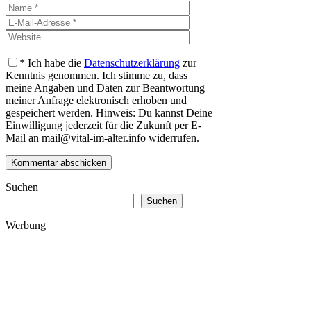
Name
E-
Mail-
Website
Adresse
*
Ich habe die
Datenschutzerklärung
zur
Kenntnis genommen. Ich stimme zu, dass
meine Angaben und Daten zur Beantwortung
meiner Anfrage elektronisch erhoben und
gespeichert werden. Hinweis: Du kannst Deine
Einwilligung jederzeit für die Zukunft per E-
Mail an mail@vital-im-alter.info widerrufen.
Suchen
Suchen
Werbung