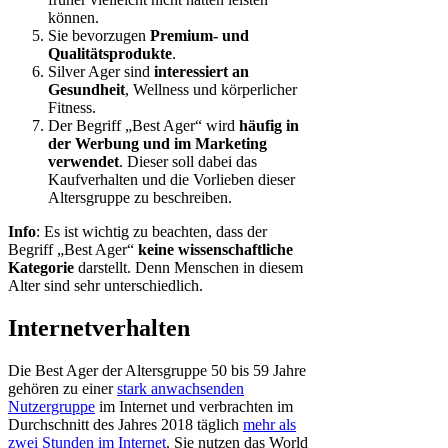
können.
Sie bevorzugen
Premium- und
Qualitätsprodukte
.
Silver Ager sind
interessiert an
Gesundheit
, Wellness und körperlicher
Fitness.
Der Begriff „Best Ager“ wird
häufig in
der Werbung und im Marketing
verwendet
. Dieser soll dabei das
Kaufverhalten und die Vorlieben dieser
Altersgruppe zu beschreiben.
Info
: Es ist wichtig zu beachten, dass der
Begriff „Best Ager“
keine wissenschaftliche
Kategorie
darstellt. Denn Menschen in diesem
Alter sind sehr unterschiedlich.
Internetverhalten
Die Best Ager der Altersgruppe 50 bis 59 Jahre
gehören zu einer
stark anwachsenden
Nutzergruppe
im Internet und verbrachten im
Durchschnitt des Jahres 2018 täglich
mehr als
zwei Stunden im Internet
. Sie nutzen das World