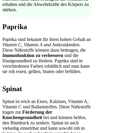
erhalten und die Abwehrkräfte des Körpers zu
stärken.
Paprika
Paprika sind bekannt für ihren hohen Gehalt an
Vitamin C, Vitamin A und Antioxidantien
.
Diese Nährstoffe können dazu beitragen, die
Immunfunktion zu verbessern
und die
Hautgesundheit zu fördern. Paprika sind in
verschiedenen Farben erhältlich und man kann
sie roh essen, grillen, braten oder befüllen.
Spinat
Spinat ist reich an Eisen, Kalzium, Vitamin A,
Vitamin C und Ballaststoffen. Diese Nährstoffe
tragen zur
Förderung der
Knochengesundheit
bei und können helfen,
den Blutdruck zu senken. Spinat ist auch
vielseitig einsetzbar und kann sowohl roh in