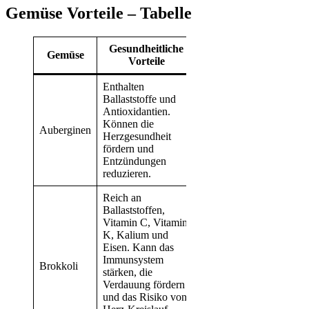
Gemüse Vorteile – Tabelle
Gesundheitliche
Gemüse
Vorteile
Enthalten
Ballaststoffe und
Antioxidantien.
Können die
Auberginen
Herzgesundheit
fördern und
Entzündungen
reduzieren.
Reich an
Ballaststoffen,
Vitamin C, Vitamin
K, Kalium und
Eisen. Kann das
Immunsystem
Brokkoli
stärken, die
Verdauung fördern
und das Risiko von