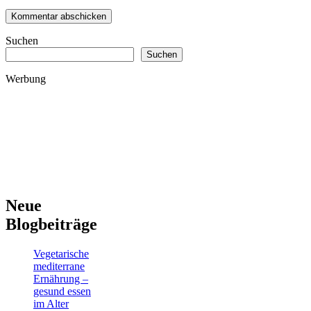
Suchen
Suchen
Werbung
Neue
Blogbeiträge
Vegetarische
mediterrane
Ernährung –
gesund essen
im Alter