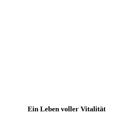
Ein Leben voller Vitalität