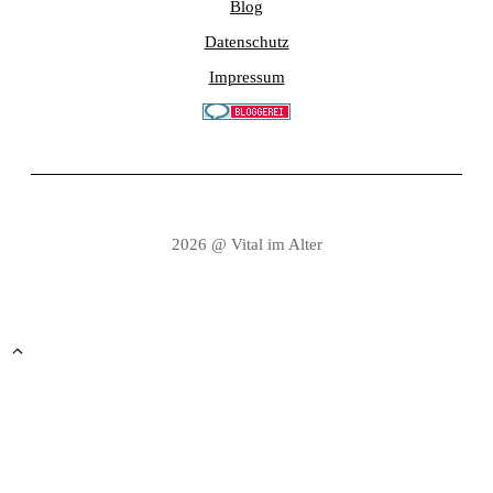
Blog
Datenschutz
Impressum
2026 @ Vital im Alter